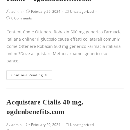
admin
February 29, 2024
Uncategorized
0 Comments
Content Come Ottenere Robaxin 500 mg generico Farmacia
italiana online? Il glucosio causa effetti collaterali comuni?
Come Ottenere Robaxin 500 mg generico Farmacia italiana
online?Dove acquistare Methocarbamol generico sul
banco…
Continue Reading
Acquistare Cialis 40 mg.
ogdenbenefits.com
admin
February 29, 2024
Uncategorized