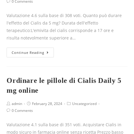
0 Comments
Valutazione 4.6 sulla base di 308 voti. Quanto può durare
l'effetto del Cialis da 5 mg? Durata dell'effetto
terapeutico:L'emivita del cialis corrisponde a 17 ore e
risulta notevolmente superiore a…
Continue Reading
Ordinare le pillole di Cialis Daily 5
mg online
admin
February 28, 2024
Uncategorized
0 Comments
Valutazione 4.1 sulla base di 351 voti. Acquistare Cialis in
modo sicuro in farmacia online senza ricetta Prezzo basso