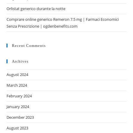
Orlistat generico durante la notte
Comprare online generico Remeron 7.5 mg | Farmaci Economici
Senza Prescrizione | ogdenbenefits.com
Recent Comments
Archives
August 2024
March 2024
February 2024
January 2024
December 2023
August 2023