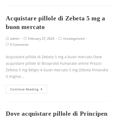
Acquistare pillole di Zebeta 5 mg a
buon mercato
admin
February 27, 2024
Uncategorized
0 Comments
Acquistare pillole di Zebeta 5 mg a buon mercato Dove
acquistare pillole di Bisoprolol Fumarate online Prezzo
Zebeta 5 mg Belgio A buon mercato 5 mg Zebeta Finlandia
Il miglior…
Continue Reading
Dove acquistare pillole di Principen