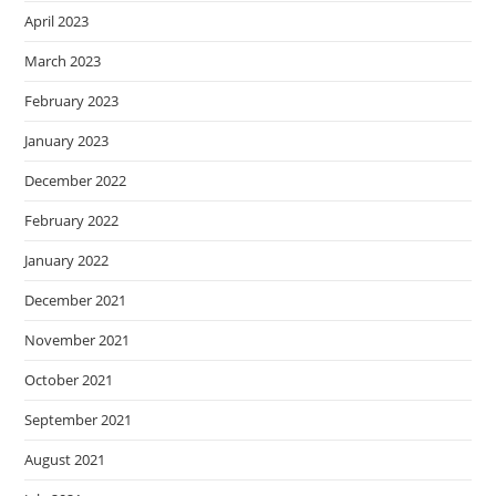
April 2023
March 2023
February 2023
January 2023
December 2022
February 2022
January 2022
December 2021
November 2021
October 2021
September 2021
August 2021