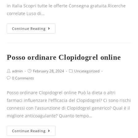
in Italia Scopri tutte le offerte Consegna gratuita.Ricerche
correlate Luso di…
Continue Reading
Posso ordinare Clopidogrel online
admin
February 28, 2024
Uncategorized
0 Comments
Posso ordinare Clopidogrel online Può la dieta o altri
farmaci influenzare l'efficacia del Clopidogrel? Ci sono rischi
connessi con l'assunzione di Clopidogrel generico? Qual è il
migliore anticoagulante? Quanto tempo…
Continue Reading