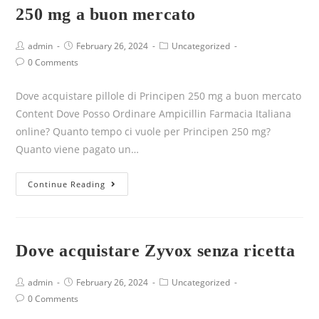
250 mg a buon mercato
admin
February 26, 2024
Uncategorized
0 Comments
Dove acquistare pillole di Principen 250 mg a buon mercato
Content Dove Posso Ordinare Ampicillin Farmacia Italiana
online? Quanto tempo ci vuole per Principen 250 mg?
Quanto viene pagato un…
Continue Reading
Dove acquistare Zyvox senza ricetta
admin
February 26, 2024
Uncategorized
0 Comments