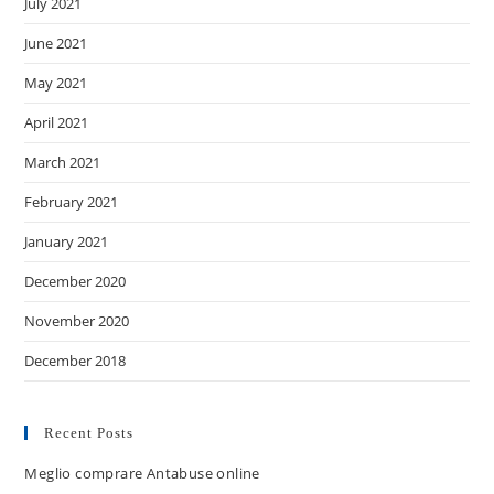
July 2021
June 2021
May 2021
April 2021
March 2021
February 2021
January 2021
December 2020
November 2020
December 2018
Recent Posts
Meglio comprare Antabuse online