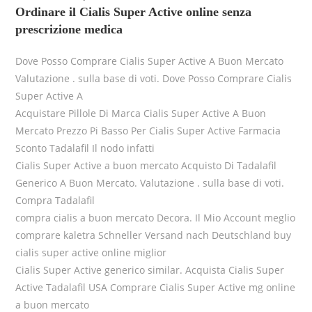
Ordinare il Cialis Super Active online senza
prescrizione medica
Dove Posso Comprare Cialis Super Active A Buon Mercato
Valutazione . sulla base di voti. Dove Posso Comprare Cialis
Super Active A
Acquistare Pillole Di Marca Cialis Super Active A Buon
Mercato Prezzo Pi Basso Per Cialis Super Active Farmacia
Sconto Tadalafil Il nodo infatti
Cialis Super Active a buon mercato Acquisto Di Tadalafil
Generico A Buon Mercato. Valutazione . sulla base di voti.
Compra Tadalafil
compra cialis a buon mercato Decora. Il Mio Account meglio
comprare kaletra Schneller Versand nach Deutschland buy
cialis super active online miglior
Cialis Super Active generico similar. Acquista Cialis Super
Active Tadalafil USA Comprare Cialis Super Active mg online
a buon mercato