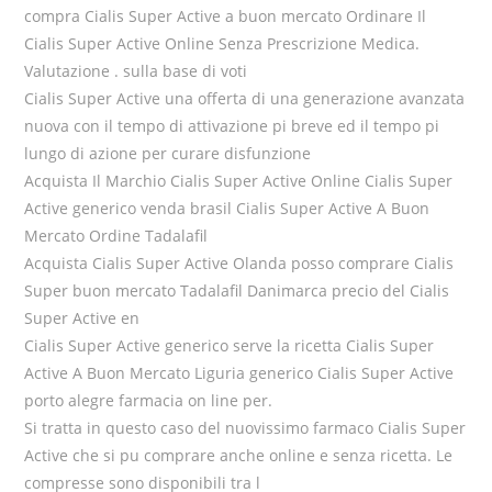
compra Cialis Super Active a buon mercato Ordinare Il
Cialis Super Active Online Senza Prescrizione Medica.
Valutazione . sulla base di voti
Cialis Super Active una offerta di una generazione avanzata
nuova con il tempo di attivazione pi breve ed il tempo pi
lungo di azione per curare disfunzione
Acquista Il Marchio Cialis Super Active Online Cialis Super
Active generico venda brasil Cialis Super Active A Buon
Mercato Ordine Tadalafil
Acquista Cialis Super Active Olanda posso comprare Cialis
Super buon mercato Tadalafil Danimarca precio del Cialis
Super Active en
Cialis Super Active generico serve la ricetta Cialis Super
Active A Buon Mercato Liguria generico Cialis Super Active
porto alegre farmacia on line per.
Si tratta in questo caso del nuovissimo farmaco Cialis Super
Active che si pu comprare anche online e senza ricetta. Le
compresse sono disponibili tra l