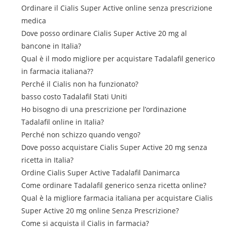
Ordinare il Cialis Super Active online senza prescrizione
medica
Dove posso ordinare Cialis Super Active 20 mg al
bancone in Italia?
Qual è il modo migliore per acquistare Tadalafil generico
in farmacia italiana??
Perché il Cialis non ha funzionato?
basso costo Tadalafil Stati Uniti
Ho bisogno di una prescrizione per l’ordinazione
Tadalafil online in Italia?
Perché non schizzo quando vengo?
Dove posso acquistare Cialis Super Active 20 mg senza
ricetta in Italia?
Ordine Cialis Super Active Tadalafil Danimarca
Come ordinare Tadalafil generico senza ricetta online?
Qual è la migliore farmacia italiana per acquistare Cialis
Super Active 20 mg online Senza Prescrizione?
Come si acquista il Cialis in farmacia?