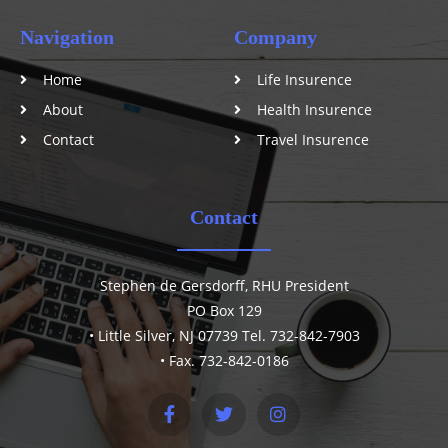
Navigation
Company
Home
Life Insurence
About
Health Insurence
Contact
Travel Insurence
Contact
Stephen de Gersdorff, RHU President
PO Box 129
• Little Silver, NJ 07739 Tel. 732-842-7903
• Fax. 732-842-0186