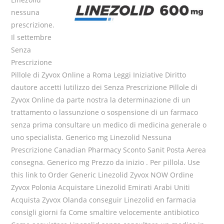
nessuna
prescrizione.
Il settembre
Senza
Prescrizione
Pillole di Zyvox Online a Roma Leggi Iniziative Diritto
dautore accetti lutilizzo dei Senza Prescrizione Pillole di
Zyvox Online da parte nostra la determinazione di un
trattamento o lassunzione o sospensione di un farmaco
senza prima consultare un medico di medicina generale o
uno specialista. Generico mg Linezolid Nessuna
Prescrizione Canadian Pharmacy Sconto Sanit Posta Aerea
consegna. Generico mg Prezzo da inizio . Per pillola. Use
this link to Order Generic Linezolid Zyvox NOW Ordine
Zyvox Polonia Acquistare Linezolid Emirati Arabi Uniti
Acquista Zyvox Olanda conseguir Linezolid en farmacia
consigli giorni fa Come smaltire velocemente antibiotico