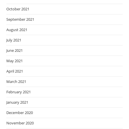
October 2021
September 2021
August 2021
July 2021
June 2021
May 2021
April 2021
March 2021
February 2021
January 2021
December 2020
November 2020