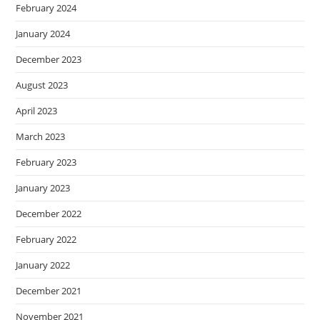
February 2024
January 2024
December 2023
August 2023
April 2023
March 2023
February 2023
January 2023
December 2022
February 2022
January 2022
December 2021
November 2021