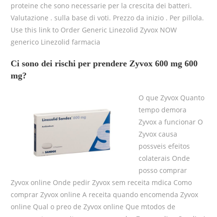
proteine che sono necessarie per la crescita dei batteri.
Valutazione . sulla base di voti. Prezzo da inizio . Per pillola.
Use this link to Order Generic Linezolid Zyvox NOW
generico Linezolid farmacia
Ci sono dei rischi per prendere Zyvox 600 mg 600
mg?
O que Zyvox Quanto
tempo demora
Zyvox a funcionar O
Zyvox causa
possveis efeitos
colaterais Onde
posso comprar
Zyvox online Onde pedir Zyvox sem receita mdica Como
comprar Zyvox online A receita quando encomenda Zyvox
online Qual o preo de Zyvox online Que mtodos de