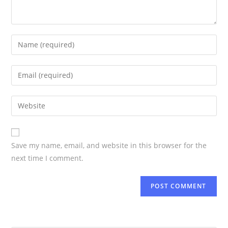
Save my name, email, and website in this browser for the
next time I comment.