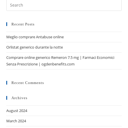
Recent Posts
Meglio comprare Antabuse online
Orlistat generico durante la notte
Comprare online generico Remeron 7.5 mg | Farmaci Economici
Senza Prescrizione | ogdenbenefits.com
Recent Comments
Archives
August 2024
March 2024