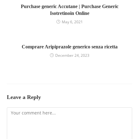
Purchase generic Accutane | Purchase Generic
Isotretinoin Online
May 6, 2021
Comprare Aripiprazole generico senza ricetta
December 24, 2023
Leave a Reply