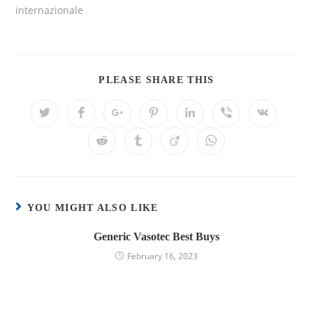
internazionale
PLEASE SHARE THIS
YOU MIGHT ALSO LIKE
Generic Vasotec Best Buys
February 16, 2023