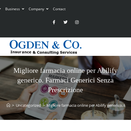
Business
Company
Contact
Migliore farmacia online per Abilify
generico. Farmaci Generici Senza
Prescrizione
>
Uncategorized
>
Migliore farmacia online per Abilify generico. Fa