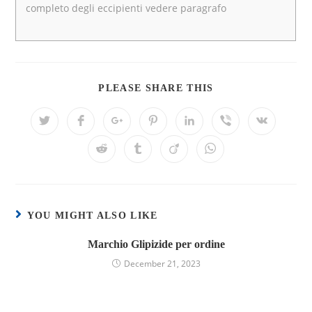
completo degli eccipienti vedere paragrafo
PLEASE SHARE THIS
YOU MIGHT ALSO LIKE
Marchio Glipizide per ordine
December 21, 2023