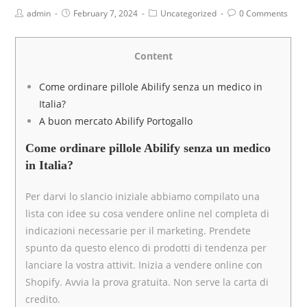
admin
February 7, 2024
Uncategorized
0 Comments
Content
Come ordinare pillole Abilify senza un medico in
Italia?
A buon mercato Abilify Portogallo
Come ordinare pillole Abilify senza un medico
in Italia?
Per darvi lo slancio iniziale abbiamo compilato una
lista con idee su cosa vendere online nel completa di
indicazioni necessarie per il marketing. Prendete
spunto da questo elenco di prodotti di tendenza per
lanciare la vostra attivit. Inizia a vendere online con
Shopify. Avvia la prova gratuita. Non serve la carta di
credito.