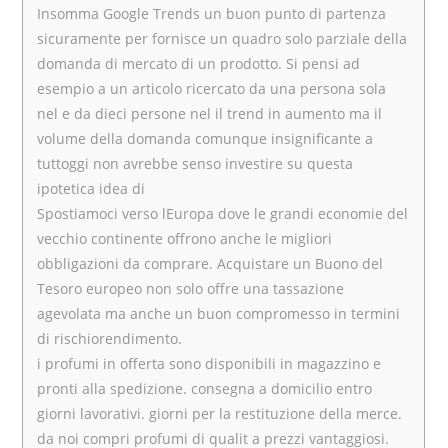
Insomma Google Trends un buon punto di partenza
sicuramente per fornisce un quadro solo parziale della
domanda di mercato di un prodotto. Si pensi ad
esempio a un articolo ricercato da una persona sola
nel e da dieci persone nel il trend in aumento ma il
volume della domanda comunque insignificante a
tuttoggi non avrebbe senso investire su questa
ipotetica idea di
Spostiamoci verso lEuropa dove le grandi economie del
vecchio continente offrono anche le migliori
obbligazioni da comprare. Acquistare un Buono del
Tesoro europeo non solo offre una tassazione
agevolata ma anche un buon compromesso in termini
di rischiorendimento.
i profumi in offerta sono disponibili in magazzino e
pronti alla spedizione. consegna a domicilio entro
giorni lavorativi. giorni per la restituzione della merce.
da noi compri profumi di qualit a prezzi vantaggiosi.