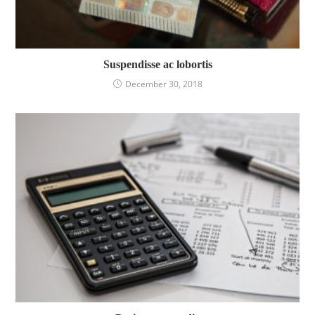
Suspendisse ac lobortis
December 30, 2018