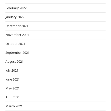
February 2022
January 2022
December 2021
November 2021
October 2021
September 2021
August 2021
July 2021
June 2021
May 2021
April 2021
March 2021