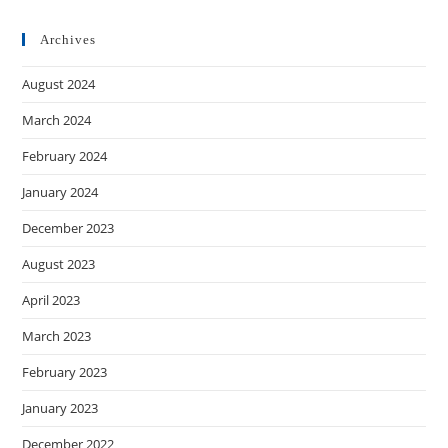
Archives
August 2024
March 2024
February 2024
January 2024
December 2023
August 2023
April 2023
March 2023
February 2023
January 2023
December 2022