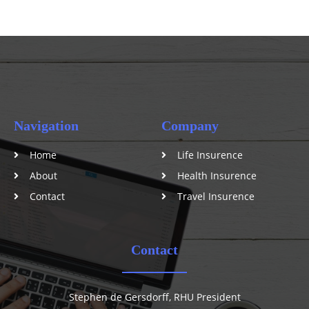
Navigation
Company
Home
Life Insurence
About
Health Insurence
Contact
Travel Insurence
Contact
Stephen de Gersdorff, RHU President