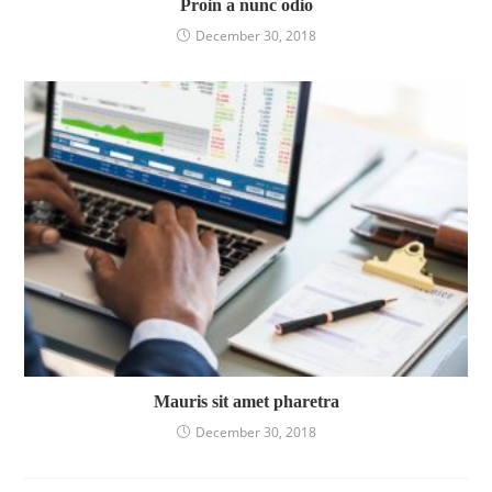
Proin a nunc odio
December 30, 2018
Mauris sit amet pharetra
December 30, 2018