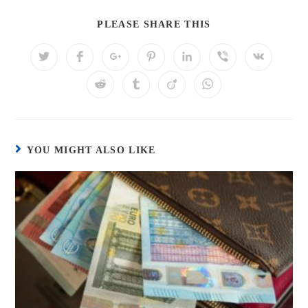
PLEASE SHARE THIS
YOU MIGHT ALSO LIKE