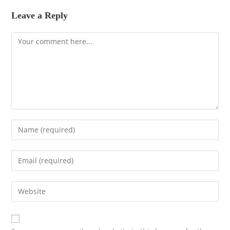
Leave a Reply